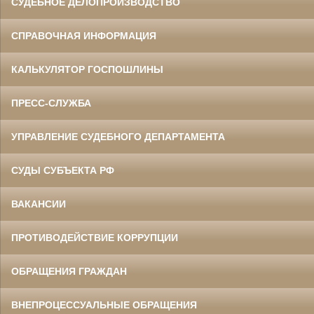
СУДЕБНОЕ ДЕЛОПРОИЗВОДСТВО
СПРАВОЧНАЯ ИНФОРМАЦИЯ
КАЛЬКУЛЯТОР ГОСПОШЛИНЫ
ПРЕСС-СЛУЖБА
УПРАВЛЕНИЕ СУДЕБНОГО ДЕПАРТАМЕНТА
СУДЫ СУБЪЕКТА РФ
ВАКАНСИИ
ПРОТИВОДЕЙСТВИЕ КОРРУПЦИИ
ОБРАЩЕНИЯ ГРАЖДАН
ВНЕПРОЦЕССУАЛЬНЫЕ ОБРАЩЕНИЯ