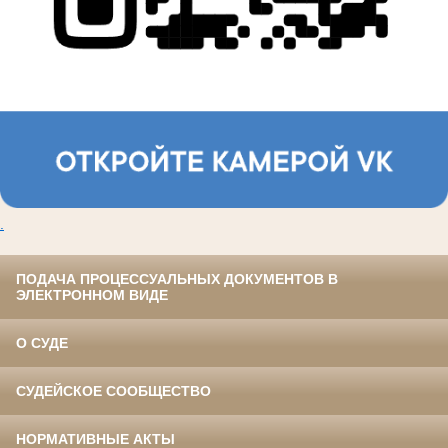
.
ПОДАЧА ПРОЦЕССУАЛЬНЫХ ДОКУМЕНТОВ В
ЭЛЕКТРОННОМ ВИДЕ
О СУДЕ
СУДЕЙСКОЕ СООБЩЕСТВО
НОРМАТИВНЫЕ АКТЫ