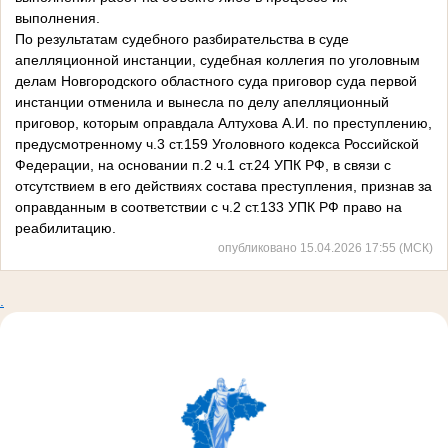
выполнения.
По результатам судебного разбирательства в суде
апелляционной инстанции, судебная коллегия по уголовным
делам Новгородского областного суда приговор суда первой
инстанции отменила и вынесла по делу апелляционный
приговор, которым оправдала Алтухова А.И. по преступлению,
предусмотренному ч.3 ст.159 Уголовного кодекса Российской
Федерации, на основании п.2 ч.1 ст.24 УПК РФ, в связи с
отсутствием в его действиях состава преступления, признав за
оправданным в соответствии с ч.2 ст.133 УПК РФ право на
реабилитацию.
опубликовано 15.04.2026 17:55 (МСК)
.