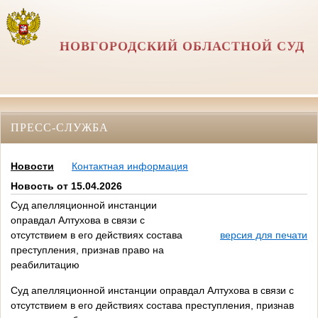
НОВГОРОДСКИЙ ОБЛАСТНОЙ СУД
ПРЕСС-СЛУЖБА
Новости
Контактная информация
Новость от 15.04.2026
Суд апелляционной инстанции
оправдал Алтухова в связи с
отсутствием в его действиях состава
версия для печати
преступления, признав право на
реабилитацию
Суд апелляционной инстанции оправдал Алтухова в связи с
отсутствием в его действиях состава преступления, признав