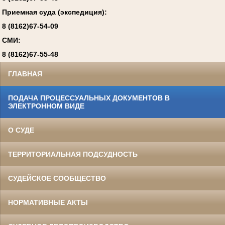
Приемная суда (экспедиция):
8 (8162)67-54-09
СМИ:
8 (8162)67-55-48
ГЛАВНАЯ
ПОДАЧА ПРОЦЕССУАЛЬНЫХ ДОКУМЕНТОВ В
ЭЛЕКТРОННОМ ВИДЕ
О СУДЕ
ТЕРРИТОРИАЛЬНАЯ ПОДСУДНОСТЬ
СУДЕЙСКОЕ СООБЩЕСТВО
НОРМАТИВНЫЕ АКТЫ