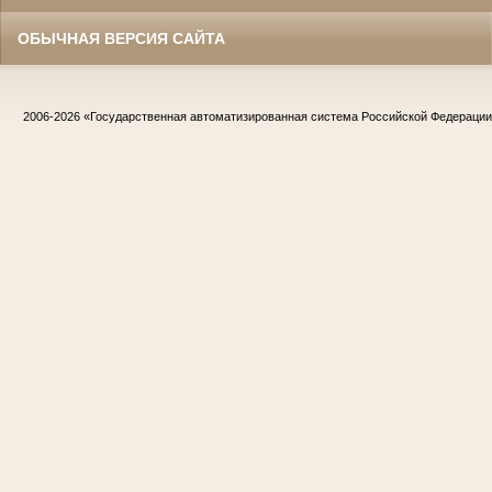
ОБЫЧНАЯ ВЕРСИЯ САЙТА
2006-2026
«Государственная автоматизированная система Российской Федераци