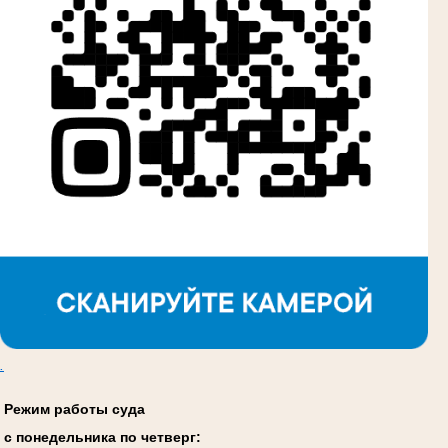
.
Режим работы суда
с понедельника по четверг: