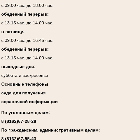
с 09:00 час. до 18.00 час.
обеденный перерыв:
с 13.15 час. до 14.00 час.
в пятницу:
с 09.00 час. до 16.45 час.
обеденный перерыв:
с 13.15 час. до 14.00 час.
выходные дни:
суббота и воскресенье
Основные телефоны
суда для получения
справочной информации
По уголовным делам:
8 (8162)67-28-28
По гражданским, административным делам:
8 (8162)67-55-43