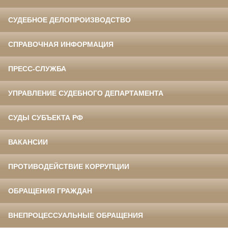
СУДЕБНОЕ ДЕЛОПРОИЗВОДСТВО
СПРАВОЧНАЯ ИНФОРМАЦИЯ
ПРЕСС-СЛУЖБА
УПРАВЛЕНИЕ СУДЕБНОГО ДЕПАРТАМЕНТА
СУДЫ СУБЪЕКТА РФ
ВАКАНСИИ
ПРОТИВОДЕЙСТВИЕ КОРРУПЦИИ
ОБРАЩЕНИЯ ГРАЖДАН
ВНЕПРОЦЕССУАЛЬНЫЕ ОБРАЩЕНИЯ