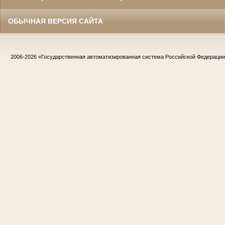
ОБЫЧНАЯ ВЕРСИЯ САЙТА
2006-2026
«Государственная автоматизированная система Российской Федераци