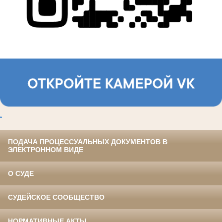
.
ПОДАЧА ПРОЦЕССУАЛЬНЫХ ДОКУМЕНТОВ В
ЭЛЕКТРОННОМ ВИДЕ
О СУДЕ
СУДЕЙСКОЕ СООБЩЕСТВО
НОРМАТИВНЫЕ АКТЫ