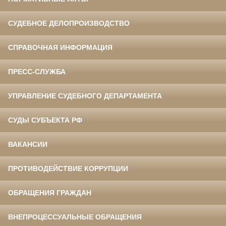
СУДЕБНОЕ ДЕЛОПРОИЗВОДСТВО
СПРАВОЧНАЯ ИНФОРМАЦИЯ
ПРЕСС-СЛУЖБА
УПРАВЛЕНИЕ СУДЕБНОГО ДЕПАРТАМЕНТА
СУДЫ СУБЪЕКТА РФ
ВАКАНСИИ
ПРОТИВОДЕЙСТВИЕ КОРРУПЦИИ
ОБРАЩЕНИЯ ГРАЖДАН
ВНЕПРОЦЕССУАЛЬНЫЕ ОБРАЩЕНИЯ