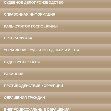
СУДЕБНОЕ ДЕЛОПРОИЗВОДСТВО
СПРАВОЧНАЯ ИНФОРМАЦИЯ
КАЛЬКУЛЯТОР ГОСПОШЛИНЫ
ПРЕСС-СЛУЖБА
УПРАВЛЕНИЕ СУДЕБНОГО ДЕПАРТАМЕНТА
СУДЫ СУБЪЕКТА РФ
ВАКАНСИИ
ПРОТИВОДЕЙСТВИЕ КОРРУПЦИИ
ОБРАЩЕНИЯ ГРАЖДАН
ВНЕПРОЦЕССУАЛЬНЫЕ ОБРАЩЕНИЯ