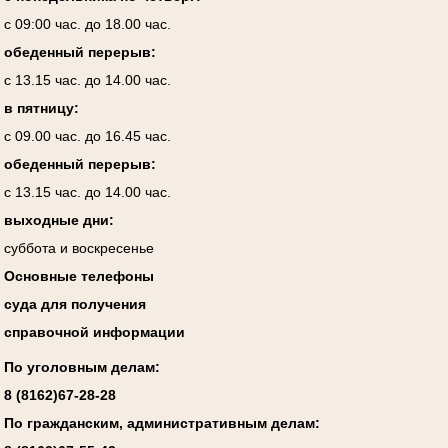
с 09:00 час. до 18.00 час.
обеденный перерыв:
с 13.15 час. до 14.00 час.
в пятницу:
с 09.00 час. до 16.45 час.
обеденный перерыв:
с 13.15 час. до 14.00 час.
выходные дни:
суббота и воскресенье
Основные телефоны
суда для получения
справочной информации
По уголовным делам:
8 (8162)67-28-28
По гражданским, административным делам: