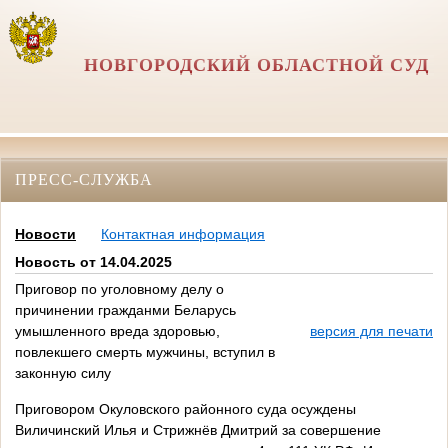
НОВГОРОДСКИЙ ОБЛАСТНОЙ СУД
ПРЕСС-СЛУЖБА
Новости
Контактная информация
Новость от 14.04.2025
Приговор по уголовному делу о
причинении гражданми Беларусь
умышленного вреда здоровью,
версия для печати
повлекшего смерть мужчины, вступил в
законную силу
Приговором Окуловского районного суда осуждены
Виличинский Илья и Стрижнёв Дмитрий за совершение