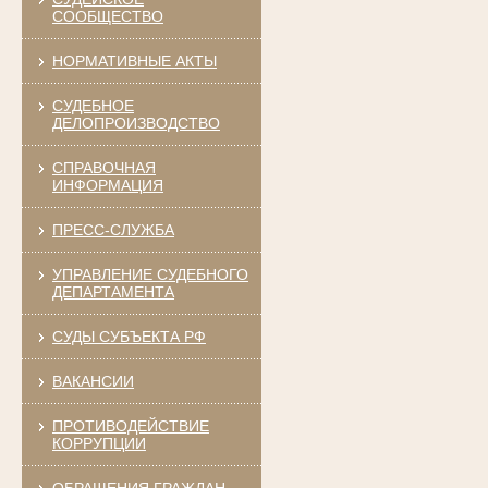
СООБЩЕСТВО
НОРМАТИВНЫЕ АКТЫ
СУДЕБНОЕ
ДЕЛОПРОИЗВОДСТВО
СПРАВОЧНАЯ
ИНФОРМАЦИЯ
ПРЕСС-СЛУЖБА
УПРАВЛЕНИЕ СУДЕБНОГО
ДЕПАРТАМЕНТА
СУДЫ СУБЪЕКТА РФ
ВАКАНСИИ
ПРОТИВОДЕЙСТВИЕ
КОРРУПЦИИ
ОБРАЩЕНИЯ ГРАЖДАН