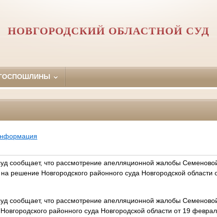
НОВГОРОДСКИЙ ОБЛАСТНОЙ СУД
 ГОСПОШЛИНЫ
информация
суд сообщает, что рассмотрение апелляционной жалобы Семеново
на решение Новгородского районного суда Новгородской области 
суд сообщает, что рассмотрение апелляционной жалобы Семеново
Новгородского районного суда Новгородской области от 19 феврал