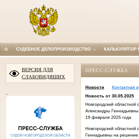
СУДЕБНОЕ ДЕЛОПРОИЗВОДСТВО
КАЛЬКУЛЯТОР
ВЕРСИЯ ДЛЯ
ПРЕСС-СЛУЖБА
СЛАБОВИДЯЩИХ
Новости
Контактная 
.
Новость от 30.05.2025
Новгородский областной 
Александры Геннадьевны 
19 февраля 2025 года
Новгородский областной 
Геннадьевны на решение 