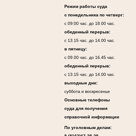
Режим работы суда
с понедельника по четверг:
с 09:00 час. до 18.00 час.
обеденный перерыв:
с 13.15 час. до 14.00 час.
в пятницу:
с 09.00 час. до 16.45 час.
обеденный перерыв:
с 13.15 час. до 14.00 час.
выходные дни:
суббота и воскресенье
Основные телефоны
суда для получения
справочной информации
По уголовным делам: