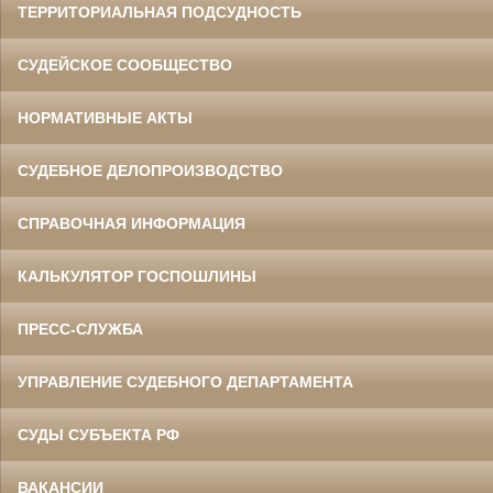
ТЕРРИТОРИАЛЬНАЯ ПОДСУДНОСТЬ
СУДЕЙСКОЕ СООБЩЕСТВО
НОРМАТИВНЫЕ АКТЫ
СУДЕБНОЕ ДЕЛОПРОИЗВОДСТВО
СПРАВОЧНАЯ ИНФОРМАЦИЯ
КАЛЬКУЛЯТОР ГОСПОШЛИНЫ
ПРЕСС-СЛУЖБА
УПРАВЛЕНИЕ СУДЕБНОГО ДЕПАРТАМЕНТА
СУДЫ СУБЪЕКТА РФ
ВАКАНСИИ