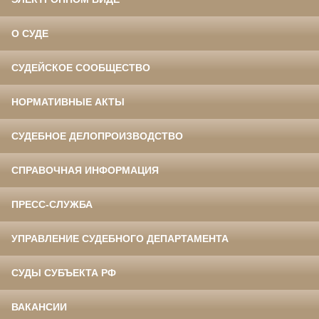
О СУДЕ
СУДЕЙСКОЕ СООБЩЕСТВО
НОРМАТИВНЫЕ АКТЫ
СУДЕБНОЕ ДЕЛОПРОИЗВОДСТВО
СПРАВОЧНАЯ ИНФОРМАЦИЯ
ПРЕСС-СЛУЖБА
УПРАВЛЕНИЕ СУДЕБНОГО ДЕПАРТАМЕНТА
СУДЫ СУБЪЕКТА РФ
ВАКАНСИИ