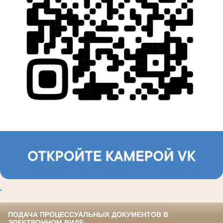
.
ПОДАЧА ПРОЦЕССУАЛЬНЫХ ДОКУМЕНТОВ В
ЭЛЕКТРОННОМ ВИДЕ