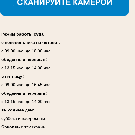
.
Режим работы суда
с понедельника по четверг:
с 09:00 час. до 18.00 час.
обеденный перерыв:
с 13.15 час. до 14.00 час.
в пятницу:
с 09.00 час. до 16.45 час.
обеденный перерыв:
с 13.15 час. до 14.00 час.
выходные дни:
суббота и воскресенье
Основные телефоны