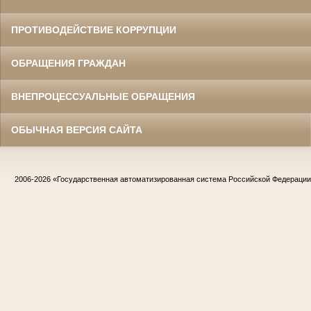
ПРОТИВОДЕЙСТВИЕ КОРРУПЦИИ
ОБРАЩЕНИЯ ГРАЖДАН
ВНЕПРОЦЕССУАЛЬНЫЕ ОБРАЩЕНИЯ
ОБЫЧНАЯ ВЕРСИЯ САЙТА
2006-2026
«Государственная автоматизированная система Российской Федераци