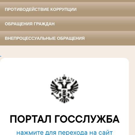
ПРОТИВОДЕЙСТВИЕ КОРРУПЦИИ
ОБРАЩЕНИЯ ГРАЖДАН
ВНЕПРОЦЕССУАЛЬНЫЕ ОБРАЩЕНИЯ
.