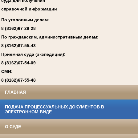
суда для получения
справочной информации
По уголовным делам:
8 (8162)67-28-28
По гражданским, административным делам:
8 (8162)67-55-43
Приемная суда (экспедиция):
8 (8162)67-54-09
СМИ:
8 (8162)67-55-48
ГЛАВНАЯ
ПОДАЧА ПРОЦЕССУАЛЬНЫХ ДОКУМЕНТОВ В
ЭЛЕКТРОННОМ ВИДЕ
О СУДЕ