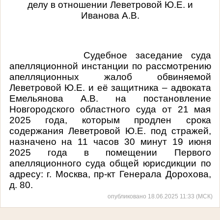
делу в отношении Леветровой Ю.Е. и
Иванова А.В.
Судебное заседание суда
апелляционной инстанции по рассмотрению
апелляционных жалоб обвиняемой
Леветровой Ю.Е. и её защитника – адвоката
Емельянова А.В. на постановление
Новгородского областного суда от 21 мая
2025 года, которым продлен срока
содержания Леветровой Ю.Е. под стражей,
назначено на 11 часов 30 минут 19 июня
2025 года в помещении Первого
апелляционного суда общей юрисдикции по
адресу: г. Москва, пр-кт Генерала Дорохова,
д. 80.
опубликовано 18.06.2025 11:33 (МСК)