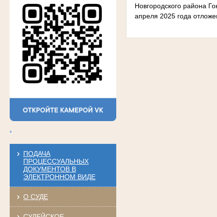
Новгородского района Го
апреля 2025 года отложе
.
ПОДАЧА
ПРОЦЕССУАЛЬНЫХ
ДОКУМЕНТОВ В
ЭЛЕКТРОННОМ ВИДЕ
О СУДЕ
СУДЕЙСКОЕ