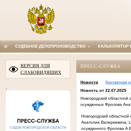
СУДЕБНОЕ ДЕЛОПРОИЗВОДСТВО
КАЛЬКУЛЯТОР
ВЕРСИЯ ДЛЯ
ПРЕСС-СЛУЖБА
СЛАБОВИДЯЩИХ
Новости
Контактная 
.
Новость от 22.07.2025
Новгородский областной с
осужденных Фролова Ана
Новгородский областной 
Анатолия Валериевича, 
осужденного Фролова А.В