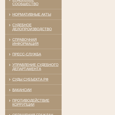
СООБЩЕСТВО
НОРМАТИВНЫЕ АКТЫ
СУДЕБНОЕ
ДЕЛОПРОИЗВОДСТВО
СПРАВОЧНАЯ
ИНФОРМАЦИЯ
ПРЕСС-СЛУЖБА
УПРАВЛЕНИЕ СУДЕБНОГО
ДЕПАРТАМЕНТА
СУДЫ СУБЪЕКТА РФ
ВАКАНСИИ
ПРОТИВОДЕЙСТВИЕ
КОРРУПЦИИ
ОБРАЩЕНИЯ ГРАЖДАН