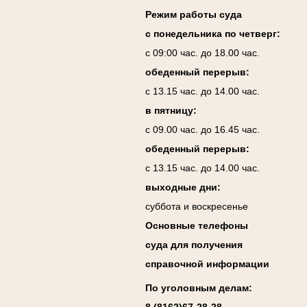
Режим работы суда
с понедельника по четверг:
с 09:00 час. до 18.00 час.
обеденный перерыв:
с 13.15 час. до 14.00 час.
в пятницу:
с 09.00 час. до 16.45 час.
обеденный перерыв:
с 13.15 час. до 14.00 час.
выходные дни:
суббота и воскресенье
Основные телефоны
суда для получения
справочной информации
По уголовным делам: