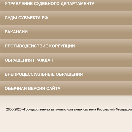
УПРАВЛЕНИЕ СУДЕБНОГО ДЕПАРТАМЕНТА
СУДЫ СУБЪЕКТА РФ
ВАКАНСИИ
ПРОТИВОДЕЙСТВИЕ КОРРУПЦИИ
ОБРАЩЕНИЯ ГРАЖДАН
ВНЕПРОЦЕССУАЛЬНЫЕ ОБРАЩЕНИЯ
ОБЫЧНАЯ ВЕРСИЯ САЙТА
2006-2026
«Государственная автоматизированная система Российской Федераци