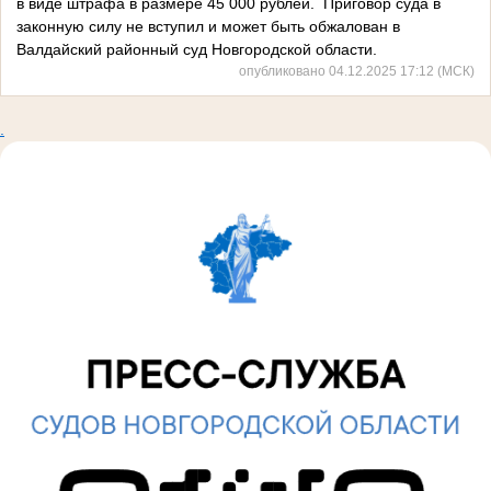
в виде штрафа в размере 45 000 рублей. Приговор суда в
законную силу не вступил и может быть обжалован в
Валдайский районный суд Новгородской области.
опубликовано 04.12.2025 17:12 (МСК)
.