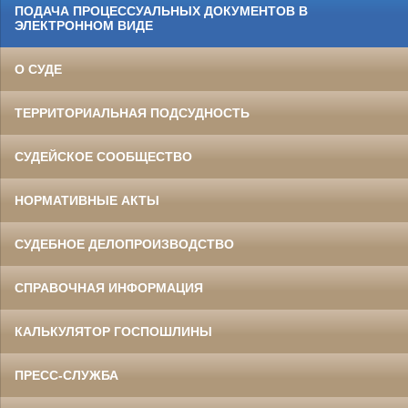
ПОДАЧА ПРОЦЕССУАЛЬНЫХ ДОКУМЕНТОВ В
ЭЛЕКТРОННОМ ВИДЕ
О СУДЕ
ТЕРРИТОРИАЛЬНАЯ ПОДСУДНОСТЬ
СУДЕЙСКОЕ СООБЩЕСТВО
НОРМАТИВНЫЕ АКТЫ
СУДЕБНОЕ ДЕЛОПРОИЗВОДСТВО
СПРАВОЧНАЯ ИНФОРМАЦИЯ
КАЛЬКУЛЯТОР ГОСПОШЛИНЫ
ПРЕСС-СЛУЖБА