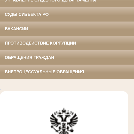
УПРАВЛЕНИЕ СУДЕБНОГО ДЕПАРТАМЕНТА
СУДЫ СУБЪЕКТА РФ
ВАКАНСИИ
ПРОТИВОДЕЙСТВИЕ КОРРУПЦИИ
ОБРАЩЕНИЯ ГРАЖДАН
ВНЕПРОЦЕССУАЛЬНЫЕ ОБРАЩЕНИЯ
.