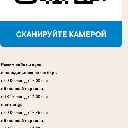
.
Режим работы суда
с понедельника по четверг:
с 09:00 час. до 18.00 час.
обеденный перерыв:
с 13.15 час. до 14.00 час.
в пятницу:
с 09.00 час. до 16.45 час.
обеденный перерыв: