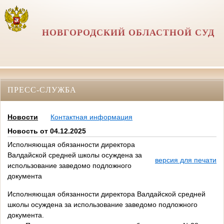
НОВГОРОДСКИЙ ОБЛАСТНОЙ СУД
ПРЕСС-СЛУЖБА
Новости
Контактная информация
Новость от 04.12.2025
Исполняющая обязанности директора
Валдайской средней школы осуждена за
версия для печати
использование заведомо подложного
документа
Исполняющая обязанности директора Валдайской средней
школы осуждена за использование заведомо подложного
документа.