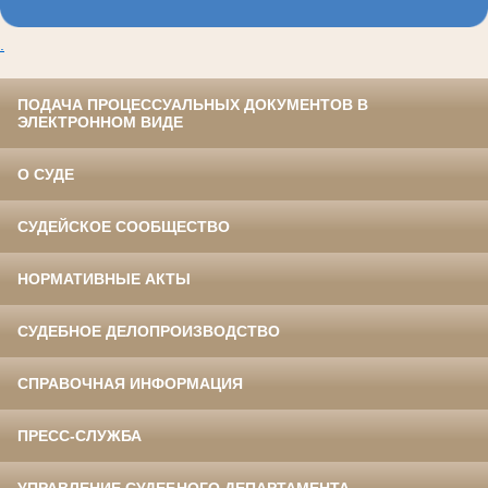
.
ПОДАЧА ПРОЦЕССУАЛЬНЫХ ДОКУМЕНТОВ В
ЭЛЕКТРОННОМ ВИДЕ
О СУДЕ
СУДЕЙСКОЕ СООБЩЕСТВО
НОРМАТИВНЫЕ АКТЫ
СУДЕБНОЕ ДЕЛОПРОИЗВОДСТВО
СПРАВОЧНАЯ ИНФОРМАЦИЯ
ПРЕСС-СЛУЖБА