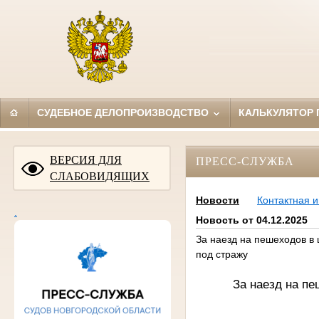
СУДЕБНОЕ ДЕЛОПРОИЗВОДСТВО
КАЛЬКУЛЯТОР
ВЕРСИЯ ДЛЯ
ПРЕСС-СЛУЖБА
СЛАБОВИДЯЩИХ
Новости
Контактная 
.
Новость от 04.12.2025
За наезд на пешеходов в
под стражу
За наезд на пе