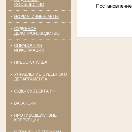
СООБЩЕСТВО
Постановление
НОРМАТИВНЫЕ АКТЫ
СУДЕБНОЕ
ДЕЛОПРОИЗВОДСТВО
СПРАВОЧНАЯ
ИНФОРМАЦИЯ
ПРЕСС-СЛУЖБА
УПРАВЛЕНИЕ СУДЕБНОГО
ДЕПАРТАМЕНТА
СУДЫ СУБЪЕКТА РФ
ВАКАНСИИ
ПРОТИВОДЕЙСТВИЕ
КОРРУПЦИИ
ОБРАЩЕНИЯ ГРАЖДАН