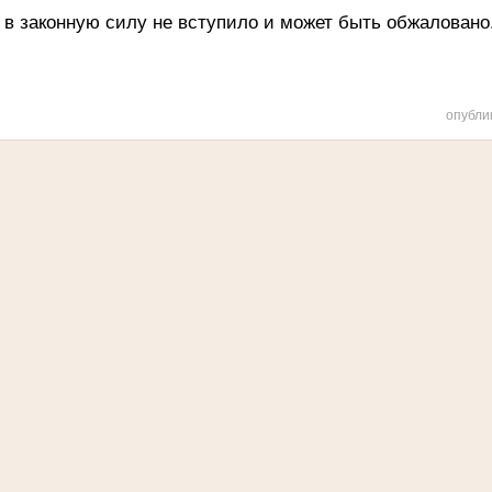
 в законную силу не вступило и может быть обжаловано
опубли