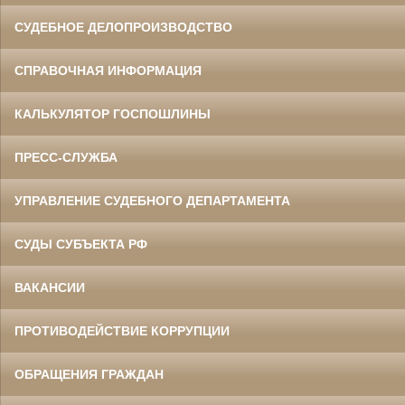
СУДЕБНОЕ ДЕЛОПРОИЗВОДСТВО
СПРАВОЧНАЯ ИНФОРМАЦИЯ
КАЛЬКУЛЯТОР ГОСПОШЛИНЫ
ПРЕСС-СЛУЖБА
УПРАВЛЕНИЕ СУДЕБНОГО ДЕПАРТАМЕНТА
СУДЫ СУБЪЕКТА РФ
ВАКАНСИИ
ПРОТИВОДЕЙСТВИЕ КОРРУПЦИИ
ОБРАЩЕНИЯ ГРАЖДАН