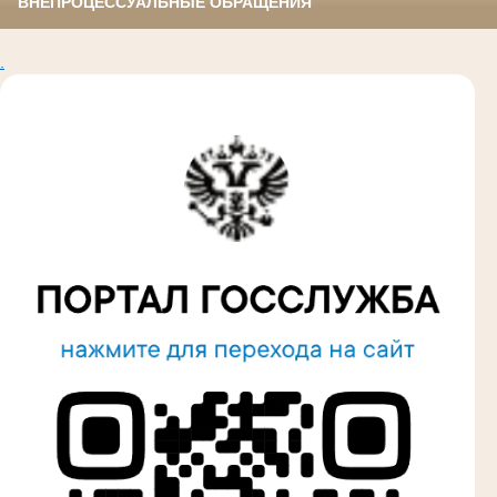
ВНЕПРОЦЕССУАЛЬНЫЕ ОБРАЩЕНИЯ
.