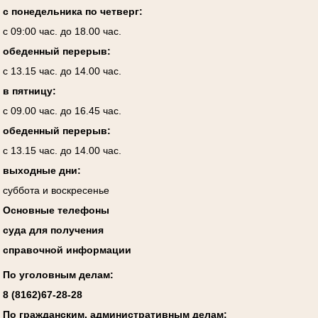
с понедельника по четверг:
с 09:00 час. до 18.00 час.
обеденный перерыв:
с 13.15 час. до 14.00 час.
в пятницу:
с 09.00 час. до 16.45 час.
обеденный перерыв:
с 13.15 час. до 14.00 час.
выходные дни:
суббота и воскресенье
Основные телефоны
суда для получения
справочной информации
По уголовным делам:
8 (8162)67-28-28
По гражданским, административным делам: