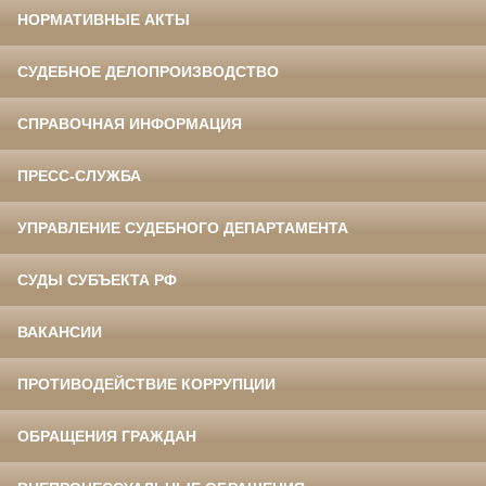
НОРМАТИВНЫЕ АКТЫ
СУДЕБНОЕ ДЕЛОПРОИЗВОДСТВО
СПРАВОЧНАЯ ИНФОРМАЦИЯ
ПРЕСС-СЛУЖБА
УПРАВЛЕНИЕ СУДЕБНОГО ДЕПАРТАМЕНТА
СУДЫ СУБЪЕКТА РФ
ВАКАНСИИ
ПРОТИВОДЕЙСТВИЕ КОРРУПЦИИ
ОБРАЩЕНИЯ ГРАЖДАН