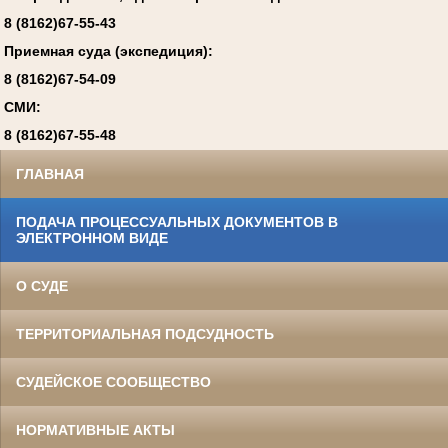
8 (8162)67-55-43
Приемная суда (экспедиция):
8 (8162)67-54-09
СМИ:
8 (8162)67-55-48
ГЛАВНАЯ
ПОДАЧА ПРОЦЕССУАЛЬНЫХ ДОКУМЕНТОВ В
ЭЛЕКТРОННОМ ВИДЕ
О СУДЕ
ТЕРРИТОРИАЛЬНАЯ ПОДСУДНОСТЬ
СУДЕЙСКОЕ СООБЩЕСТВО
НОРМАТИВНЫЕ АКТЫ