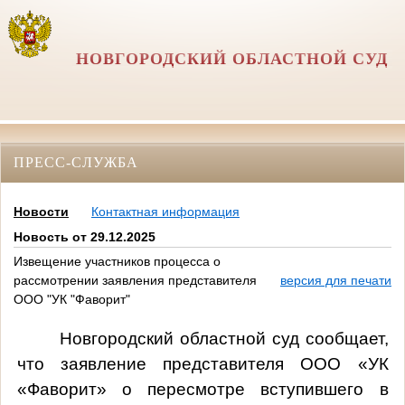
НОВГОРОДСКИЙ ОБЛАСТНОЙ СУД
ПРЕСС-СЛУЖБА
Новости
Контактная информация
Новость от 29.12.2025
Извещение участников процесса о
рассмотрении заявления представителя
версия для печати
ООО "УК "Фаворит"
Новгородский областной суд сообщает,
что заявление представителя ООО «УК
«Фаворит» о пересмотре вступившего в