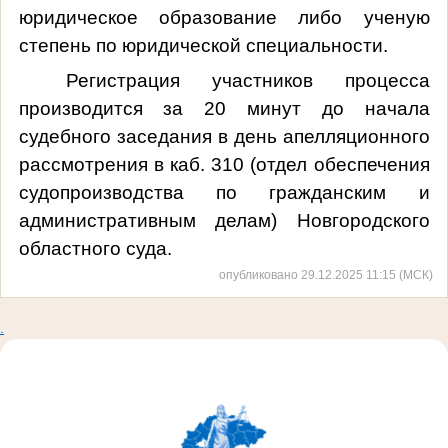
юридическое образование либо ученую
степень по юридической специальности.
Регистрация участников процесса
производится за 20 минут до начала
судебного заседания в день апелляционного
рассмотрения в каб. 310 (отдел обеспечения
судопроизводства по гражданским и
административным делам) Новгородского
областного суда.
опубликовано 29.12.2025 11:15 (МСК)
.