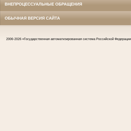
ВНЕПРОЦЕССУАЛЬНЫЕ ОБРАЩЕНИЯ
ОБЫЧНАЯ ВЕРСИЯ САЙТА
2006-2026
«Государственная автоматизированная система Российской Федераци